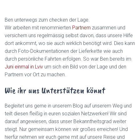
Ben unterwegs zum checken der Lage.
Wir arbeiten mit renommierten
Partnern
zusammen und
versichern uns regelmässig selbst davon, dass unsere Hilfe
dort ankommt, wo sie auch wirklich benötigt wird. Dies kann
durch Foto-Dokumentationen der Lieferkette wie auch
durch persönliche Fahrten erfolgen. So war Ben bereits im
Juni einmal in Lviv
um sich ein Bild von der Lage und den
Partnern vor Ort zu machen.
Wie ihr uns Unterstützen könnt
Begleitet uns gerne in unserem Blog auf unserem Weg und
teilt diesen fleißig in euren sozialen Netzwerken! Wir sind
darauf angewiesen, dass unser Bekanntheitsgrad weiter
steigt. Nur gemeinsam können wir großes erreichen! Und
hierfür nehmen wir euch gerne mit auf unsere Reise und