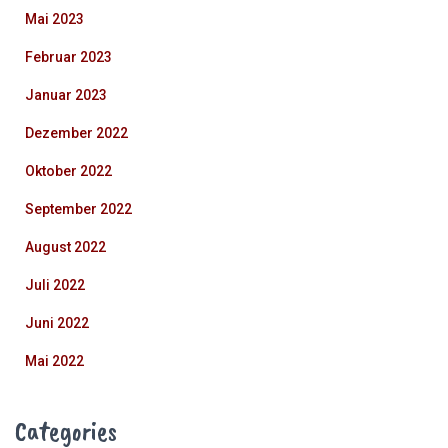
Mai 2023
Februar 2023
Januar 2023
Dezember 2022
Oktober 2022
September 2022
August 2022
Juli 2022
Juni 2022
Mai 2022
Categories