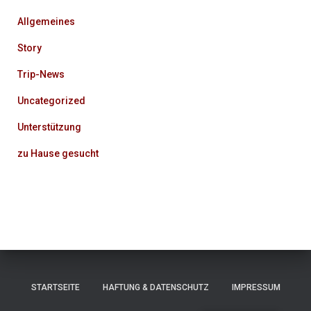
Allgemeines
Story
Trip-News
Uncategorized
Unterstützung
zu Hause gesucht
STARTSEITE
HAFTUNG & DATENSCHUTZ
IMPRESSUM