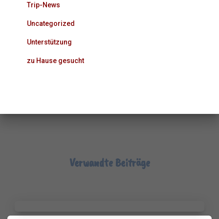
Trip-News
Uncategorized
Unterstützung
zu Hause gesucht
Verwandte Beiträge