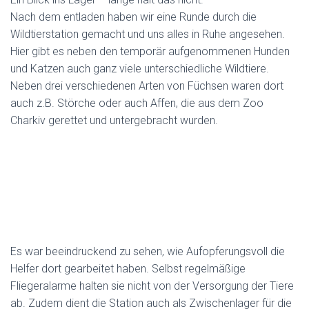
Nach dem entladen haben wir eine Runde durch die
Wildtierstation gemacht und uns alles in Ruhe angesehen.
Hier gibt es neben den temporär aufgenommenen Hunden
und Katzen auch ganz viele unterschiedliche Wildtiere.
Neben drei verschiedenen Arten von Füchsen waren dort
auch z.B. Störche oder auch Affen, die aus dem Zoo
Charkiv gerettet und untergebracht wurden.
Es war beeindruckend zu sehen, wie Aufopferungsvoll die
Helfer dort gearbeitet haben. Selbst regelmäßige
Fliegeralarme halten sie nicht von der Versorgung der Tiere
ab. Zudem dient die Station auch als Zwischenlager für die