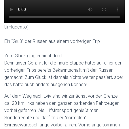
Umladen ;o)
Ein “Gruß” der Russen aus einem vorherigen Trip
Zum Glück ging er nicht durch!
Denn unser Gefährt für die finale Etappe hatte auf einer der
vorherigen Trips bereits Bekanntschaft mit den Russen
gemacht. Zum Glück ist damals nichts weiter passiert, aber
das hätte auch anders ausgehen können!
Auf dem Weg nach Lviv sind wir zunächst vor der Grenze
ca. 20 km links neben den ganzen parkenden Fahrzeugen
vorbei gefahren. Als Hilfstransport genießt man
Sonderrechte und darf an der “normalen”
Einreisewarteschlange vorbeifahren. Vorne angekommen,