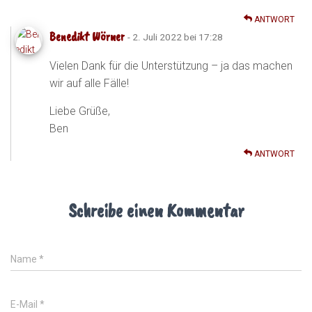
ANTWORT
Benedikt Wörner
- 2. Juli 2022 bei 17:28
Vielen Dank für die Unterstützung – ja das machen
wir auf alle Fälle!
Liebe Grüße,
Ben
ANTWORT
Schreibe einen Kommentar
Name
*
E-Mail
*