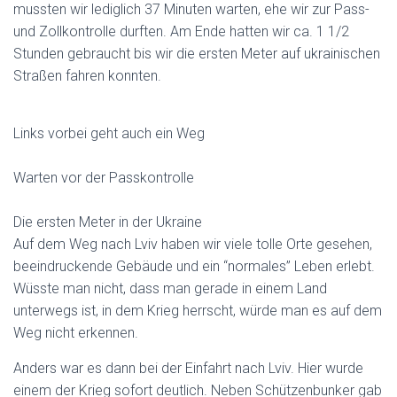
mussten wir lediglich 37 Minuten warten, ehe wir zur Pass-
und Zollkontrolle durften. Am Ende hatten wir ca. 1 1/2
Stunden gebraucht bis wir die ersten Meter auf ukrainischen
Straßen fahren konnten.
Links vorbei geht auch ein Weg
Warten vor der Passkontrolle
Die ersten Meter in der Ukraine
Auf dem Weg nach Lviv haben wir viele tolle Orte gesehen,
beeindruckende Gebäude und ein “normales” Leben erlebt.
Wüsste man nicht, dass man gerade in einem Land
unterwegs ist, in dem Krieg herrscht, würde man es auf dem
Weg nicht erkennen.
Anders war es dann bei der Einfahrt nach Lviv. Hier wurde
einem der Krieg sofort deutlich. Neben Schützenbunker gab