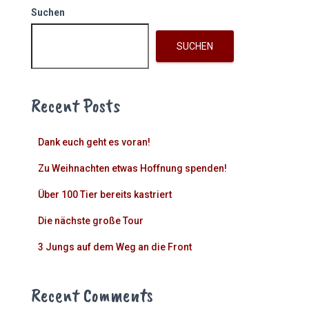
Suchen
SUCHEN
Recent Posts
Dank euch geht es voran!
Zu Weihnachten etwas Hoffnung spenden!
Über 100 Tier bereits kastriert
Die nächste große Tour
3 Jungs auf dem Weg an die Front
Recent Comments