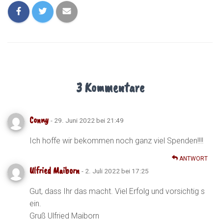
3 Kommentare
Conny
- 29. Juni 2022 bei 21:49
Ich hoffe wir bekommen noch ganz viel Spenden!!!!
ANTWORT
Ulfried Maiborn
- 2. Juli 2022 bei 17:25
Gut, dass Ihr das macht. Viel Erfolg und vorsichtig s
ein.
Gruß Ulfried Maiborn