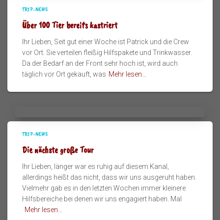
TRIP-NEWS
Über 100 Tier bereits kastriert
Ihr Lieben, Seit gut einer Woche ist Patrick und die Crew
vor Ort. Sie verteilen fleißig Hilfspakete und Trinkwasser.
Da der Bedarf an der Front sehr hoch ist, wird auch
täglich vor Ort gekauft, was
Mehr lesen…
TRIP-NEWS
Die nächste große Tour
Ihr Lieben, länger war es ruhig auf diesem Kanal,
allerdings heißt das nicht, dass wir uns ausgeruht haben.
Vielmehr gab es in den letzten Wochen immer kleinere
Hilfsbereiche bei denen wir uns engagiert haben. Mal
Mehr lesen…