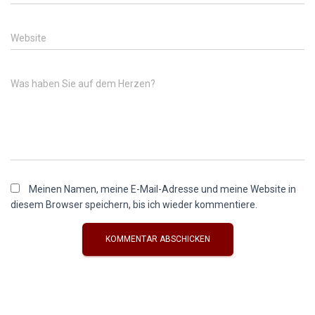
Website
Was haben Sie auf dem Herzen?
Meinen Namen, meine E-Mail-Adresse und meine Website in
diesem Browser speichern, bis ich wieder kommentiere.