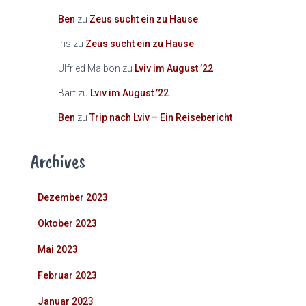
Ben
zu
Zeus sucht ein zu Hause
Iris
zu
Zeus sucht ein zu Hause
Ulfried Maibon
zu
Lviv im August ’22
Bart
zu
Lviv im August ’22
Ben
zu
Trip nach Lviv – Ein Reisebericht
Archives
Dezember 2023
Oktober 2023
Mai 2023
Februar 2023
Januar 2023