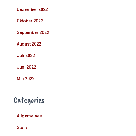
Dezember 2022
Oktober 2022
September 2022
August 2022
Juli 2022
Juni 2022
Mai 2022
Categories
Allgemeines
Story