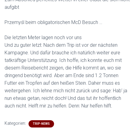
aufgibt
Przemyśl beim obligatorischen McD Besuch …
Die letzten Meter lagen noch vor uns
Und zu guter letzt: Nach dem Trip ist vor der nächsten
Kampagne. Und dafür brauche ich natürlich weiter eure
tatkräftige Unterstützung. Ich hoffe, ich konnte euch mit
diesem Reisebericht zeigen, die Hilfe kommt an, wo sie
dringend benötigt wird. Aber am Ende sind 1.2 Tonnen
Futter ein Tropfen auf den heißen Stein. Daher muss es
weitergehen. Ich lehne mich nicht zurück und sage: Hab’ ja
nun etwas getan, reicht doch! Und das tut ihr hoffentlich
auch nicht. Helft mir zu helfen. Denn: Nur helfen hilft.
Kategorien:
TRIP-NEWS