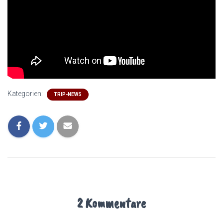
Kategorien:
TRIP-NEWS
2 Kommentare