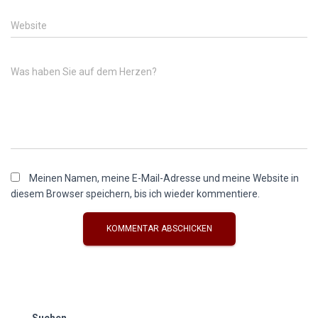
Website
Was haben Sie auf dem Herzen?
Meinen Namen, meine E-Mail-Adresse und meine Website in
diesem Browser speichern, bis ich wieder kommentiere.