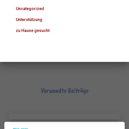
Uncategorized
Unterstützung
zu Hause gesucht
Verwandte Beiträge