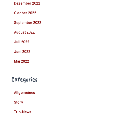
Dezember 2022
Oktober 2022
September 2022
August 2022
Juli 2022
Juni 2022
Mai 2022
Categories
Allgemeines
Story
Trip-News