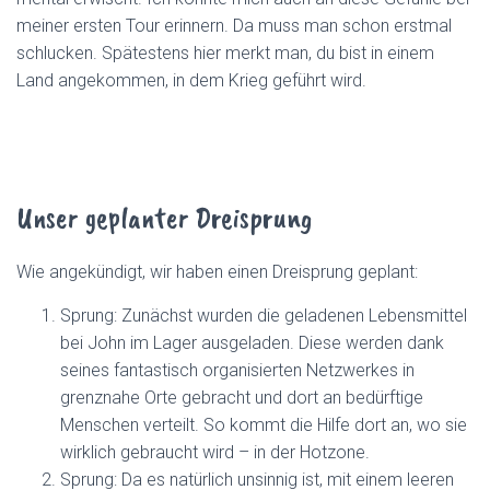
meiner ersten Tour erinnern. Da muss man schon erstmal
schlucken. Spätestens hier merkt man, du bist in einem
Land angekommen, in dem Krieg geführt wird.
Unser geplanter Dreisprung
Wie angekündigt, wir haben einen Dreisprung geplant:
Sprung: Zunächst wurden die geladenen Lebensmittel
bei John im Lager ausgeladen. Diese werden dank
seines fantastisch organisierten Netzwerkes in
grenznahe Orte gebracht und dort an bedürftige
Menschen verteilt. So kommt die Hilfe dort an, wo sie
wirklich gebraucht wird – in der Hotzone.
Sprung: Da es natürlich unsinnig ist, mit einem leeren