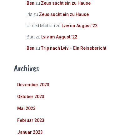
Ben
zu
Zeus sucht ein zu Hause
Iris
zu
Zeus sucht ein zu Hause
Ulfried Maibon
zu
Lviv im August ’22
Bart
zu
Lviv im August ’22
Ben
zu
Trip nach Lviv – Ein Reisebericht
Archives
Dezember 2023
Oktober 2023
Mai 2023
Februar 2023
Januar 2023