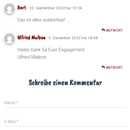
Bart
- 10. September 2022 bei 10:26
Das ist alles wunberbar!
ANTWORT
Ulfried Maibon
- 3. Dezember 2022 bei 18:48
Vielen Dank für Euer Engagement.
Ulfried Maibon
ANTWORT
Schreibe einen Kommentar
Name
*
E-Mail
*