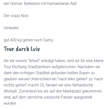
der Grenze: Bekleben mit Humanitarian Aid!
Der crazy Nick
Umladen
gut 400 kg gehen nach Sumy
Tour durch Lviv
Als wir unsere “Arbeit” erledigt haben, sind wir für eine kleine
Tour Richtung Stadtzentrum aufgebrochen. Nachdem wir
dann den richtigen Stadtteil gefunden hatten (kaum zu
glauben wieviel Unterschied ein “nach links gehen” zu “nach
rechts gehen” macht :D), fanden wir eine fantastische
Altstadt. Zumindest bis wir auf den Marktplatz gekommen
sind, auf dem zerstörte russische Panzer ausgestellt
wurden.