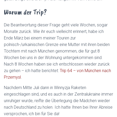
Warum der Trip?
Die Beantwortung dieser Frage geht viele Wochen, sogar
Monate zurück. Wie ihr euch vielleicht erinnert, habe ich
Ende März bei einem meiner Touren zur
polnisch-/urkainischen Grenze eine Mutter mit ihren beiden
Töchtern mit nach München genommen, die für gut 8
Wochen bei uns in der Wohnung untergekommen sind.
Nach 8 Wochen haben sie ich entschlossen wieder zurück
zu gehen – ich hatte berichtet:
Trip 64 – von München nach
Przemysl
.
Nachdem Mitte Juli dann in Winnyzja Raketen
eingeschlagen sind, und es auch in der Zentralukraine immer
unruhiger wurde, reifte die Überlegung die Mädchen wieder
nach Deutschland zu holen. Ich hatte Ihnen bei Ihrer Abreise
versprochen, ich bin für Sie da!