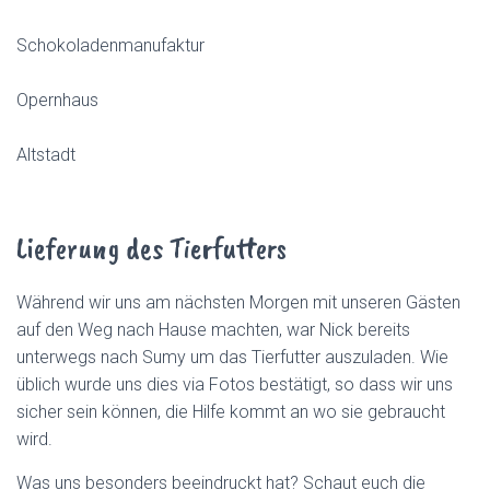
Schokoladenmanufaktur
Opernhaus
Altstadt
Lieferung des Tierfutters
Während wir uns am nächsten Morgen mit unseren Gästen
auf den Weg nach Hause machten, war Nick bereits
unterwegs nach Sumy um das Tierfutter auszuladen. Wie
üblich wurde uns dies via Fotos bestätigt, so dass wir uns
sicher sein können, die Hilfe kommt an wo sie gebraucht
wird.
Was uns besonders beeindruckt hat? Schaut euch die