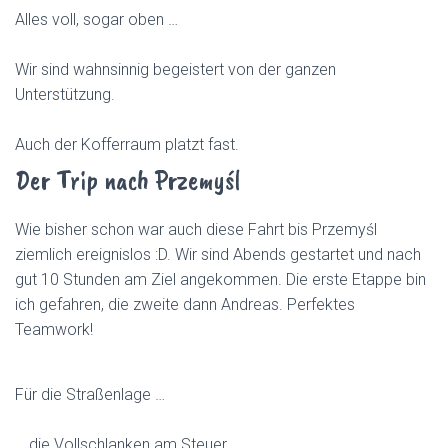
Alles voll, sogar oben …
Wir sind wahnsinnig begeistert von der ganzen
Unterstützung.
Auch der Kofferraum platzt fast.
Der Trip nach Przemyśl
Wie bisher schon war auch diese Fahrt bis Przemyśl
ziemlich ereignislos :D. Wir sind Abends gestartet und nach
gut 10 Stunden am Ziel angekommen. Die erste Etappe bin
ich gefahren, die zweite dann Andreas. Perfektes
Teamwork!
Für die Straßenlage …
… die Vollschlanken am Steuer.