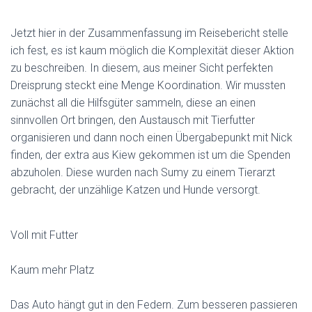
Jetzt hier in der Zusammenfassung im Reisebericht stelle
ich fest, es ist kaum möglich die Komplexität dieser Aktion
zu beschreiben. In diesem, aus meiner Sicht perfekten
Dreisprung steckt eine Menge Koordination. Wir mussten
zunächst all die Hilfsgüter sammeln, diese an einen
sinnvollen Ort bringen, den Austausch mit Tierfutter
organisieren und dann noch einen Übergabepunkt mit Nick
finden, der extra aus Kiew gekommen ist um die Spenden
abzuholen. Diese wurden nach Sumy zu einem Tierarzt
gebracht, der unzählige Katzen und Hunde versorgt.
Voll mit Futter
Kaum mehr Platz
Das Auto hängt gut in den Federn. Zum besseren passieren