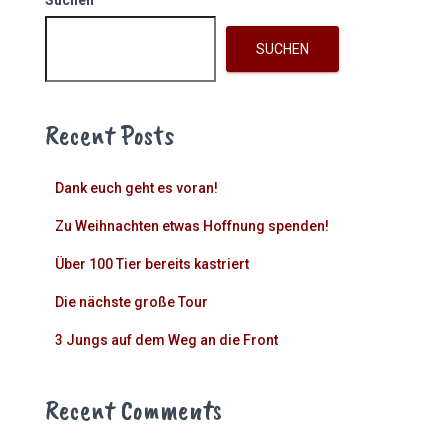
Suchen
SUCHEN
Recent Posts
Dank euch geht es voran!
Zu Weihnachten etwas Hoffnung spenden!
Über 100 Tier bereits kastriert
Die nächste große Tour
3 Jungs auf dem Weg an die Front
Recent Comments