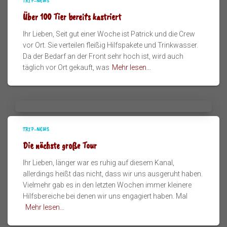
TRIP-NEWS
Über 100 Tier bereits kastriert
Ihr Lieben, Seit gut einer Woche ist Patrick und die Crew
vor Ort. Sie verteilen fleißig Hilfspakete und Trinkwasser.
Da der Bedarf an der Front sehr hoch ist, wird auch
täglich vor Ort gekauft, was
Mehr lesen…
TRIP-NEWS
Die nächste große Tour
Ihr Lieben, länger war es ruhig auf diesem Kanal,
allerdings heißt das nicht, dass wir uns ausgeruht haben.
Vielmehr gab es in den letzten Wochen immer kleinere
Hilfsbereiche bei denen wir uns engagiert haben. Mal
Mehr lesen…