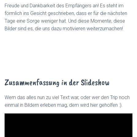
Freude und Dankbarkeit des Empfängers an! Es steht im
förmlich ins Gesicht geschrieben, dass er für die nächsten
Tage eine Sorge weniger hat. Und diese Momente, diese
Bilder sind es, die uns dazu motivieren weiterzumachen!
Zusammenfassung in der Slideshow
Wem das alles nun zu viel Text war, oder wer den Trip noch
einmal in Bildern erleben mag, dem wird hier geholfen :).