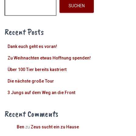
SUCHEN
Recent Posts
Dank euch geht es voran!
Zu Weihnachten etwas Hoffnung spenden!
Über 100 Tier bereits kastriert
Die nächste große Tour
3 Jungs auf dem Weg an die Front
Recent Comments
Ben
zu
Zeus sucht ein zu Hause