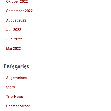
Oktober 2022
September 2022
August 2022
Juli 2022
Juni 2022
Mai 2022
Categories
Allgemeines
Story
Trip-News
Uncategorized