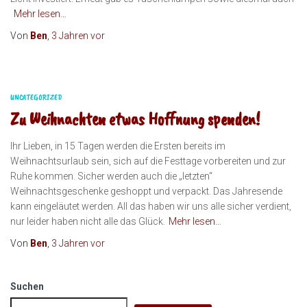
Mehr lesen…
Von
Ben
,
3 Jahren
vor
UNCATEGORIZED
Zu Weihnachten etwas Hoffnung spenden!
Ihr Lieben, in 15 Tagen werden die Ersten bereits im
Weihnachtsurlaub sein, sich auf die Festtage vorbereiten und zur
Ruhe kommen. Sicher werden auch die „letzten“
Weihnachtsgeschenke geshoppt und verpackt. Das Jahresende
kann eingeläutet werden. All das haben wir uns alle sicher verdient,
nur leider haben nicht alle das Glück.
Mehr lesen…
Von
Ben
,
3 Jahren
vor
Suchen