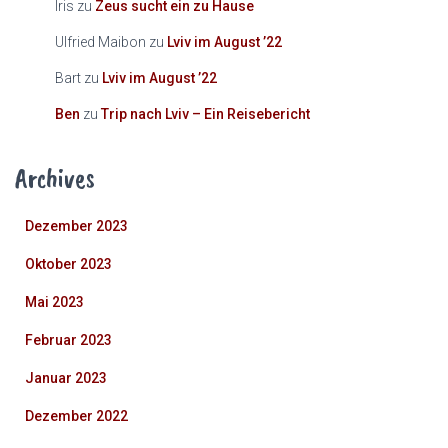
Iris
zu
Zeus sucht ein zu Hause
Ulfried Maibon
zu
Lviv im August ’22
Bart
zu
Lviv im August ’22
Ben
zu
Trip nach Lviv – Ein Reisebericht
Archives
Dezember 2023
Oktober 2023
Mai 2023
Februar 2023
Januar 2023
Dezember 2022