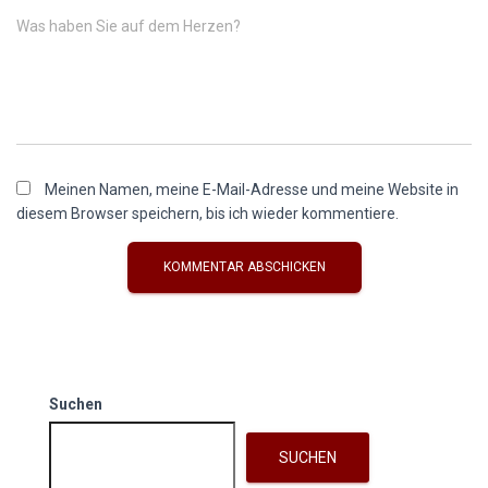
Was haben Sie auf dem Herzen?
Meinen Namen, meine E-Mail-Adresse und meine Website in
diesem Browser speichern, bis ich wieder kommentiere.
Suchen
SUCHEN