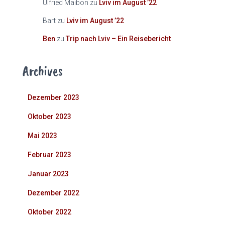
Ulfried Maibon
zu
Lviv im August ’22
Bart
zu
Lviv im August ’22
Ben
zu
Trip nach Lviv – Ein Reisebericht
Archives
Dezember 2023
Oktober 2023
Mai 2023
Februar 2023
Januar 2023
Dezember 2022
Oktober 2022