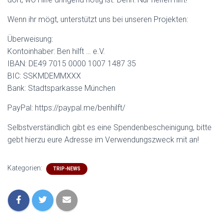
Wenn ihr mögt, unterstützt uns bei unseren Projekten:
Überweisung:
Kontoinhaber: Ben hilft … e.V.
IBAN: DE49 7015 0000 1007 1487 35
BIC: SSKMDEMMXXX
Bank: Stadtsparkasse München
PayPal: https://paypal.me/benhilft/
Selbstverständlich gibt es eine Spendenbescheinigung, bitte
gebt hierzu eure Adresse im Verwendungszweck mit an!
Kategorien:
TRIP-NEWS