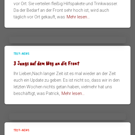
vor Ort. Sie verteilen fleißig Hilfspakete und Trinkwasser.
Da der Bedarf an der Front sehr hoch ist, wird auch
täglich vor Ort gekauft, was
Mehr lesen…
TRIP-NEWS
3 Jungs auf dem Weg an die Front
Ihr Lieben,Nach langer Zeit ist es mal wieder an der Zeit
euch ein Update zu geben. Es ist nicht so, dass wir in den
letzten Wochen nichts getan haben, vielmehr hat uns
beschäftigt, was Patrick,
Mehr lesen…
TRIP-NEWS