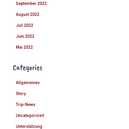
September 2022
August 2022
Juli 2022
Juni 2022
Mai 2022
Categories
Allgemeines
Story
Trip-News
Uncategorized
Unterstützung