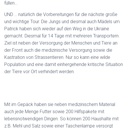
füllen…
UND … natürlich die Vorbereitungen für die nächste große
und wichtige Tour. Die Jungs und diesmal auch Mädels um
Patrick haben sich wieder auf den Weg in die Ukraine
gemacht. Diesmal für 14 Tage mit mehreren Transportern.
Ziel ist neben der Versorgung der Menschen und Tiere an
der Front auch die medizinische Versorgung sowie die
Kastration von Strassentieren. Nur so kann eine wilde
Population und eine damit einhergehende kritische Situation
der Tiere vor Ort verhindert werden.
Mit im Gepäck haben sie neben medizinischem Material
auch jede Menge Futter sowie 200 Hilfspakete mit
lebensnotwendigen Dingen. So können 200 Haushalte mit
z.B. Mehl und Salz sowie einer Taschenlampe versorgt