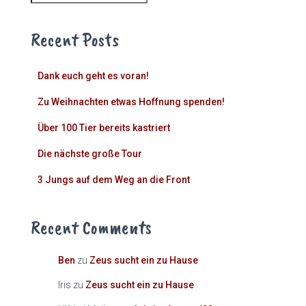
Recent Posts
Dank euch geht es voran!
Zu Weihnachten etwas Hoffnung spenden!
Über 100 Tier bereits kastriert
Die nächste große Tour
3 Jungs auf dem Weg an die Front
Recent Comments
Ben
zu
Zeus sucht ein zu Hause
Iris
zu
Zeus sucht ein zu Hause