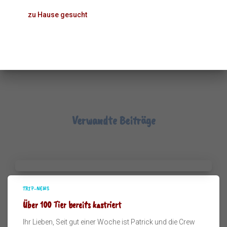
zu Hause gesucht
Verwandte Beiträge
TRIP-NEWS
Über 100 Tier bereits kastriert
Ihr Lieben, Seit gut einer Woche ist Patrick und die Crew