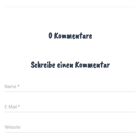
0 Kommentare
Schreibe einen Kommentar
Name
*
E-Mail
*
Website