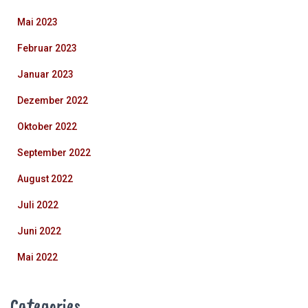
Mai 2023
Februar 2023
Januar 2023
Dezember 2022
Oktober 2022
September 2022
August 2022
Juli 2022
Juni 2022
Mai 2022
Categories