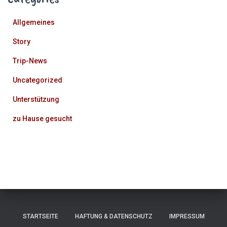
Allgemeines
Story
Trip-News
Uncategorized
Unterstützung
zu Hause gesucht
STARTSEITE
HAFTUNG & DATENSCHUTZ
IMPRESSUM