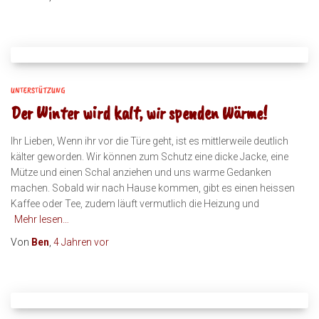
UNTERSTÜTZUNG
Der Winter wird kalt, wir spenden Wärme!
Ihr Lieben, Wenn ihr vor die Türe geht, ist es mittlerweile deutlich
kälter geworden. Wir können zum Schutz eine dicke Jacke, eine
Mütze und einen Schal anziehen und uns warme Gedanken
machen. Sobald wir nach Hause kommen, gibt es einen heissen
Kaffee oder Tee, zudem läuft vermutlich die Heizung und
Mehr lesen…
Von
Ben
,
4 Jahren
vor