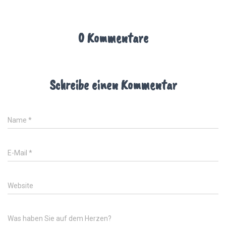
0 Kommentare
Schreibe einen Kommentar
Name
*
E-Mail
*
Website
Was haben Sie auf dem Herzen?