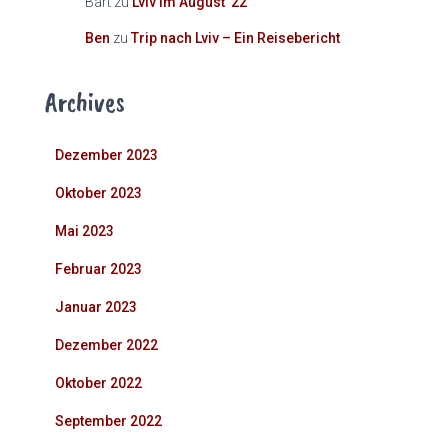
Bart
zu
Lviv im August ’22
Ben
zu
Trip nach Lviv – Ein Reisebericht
Archives
Dezember 2023
Oktober 2023
Mai 2023
Februar 2023
Januar 2023
Dezember 2022
Oktober 2022
September 2022