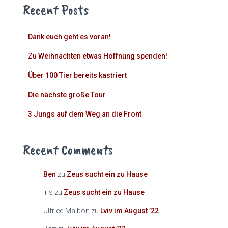
Recent Posts
Dank euch geht es voran!
Zu Weihnachten etwas Hoffnung spenden!
Über 100 Tier bereits kastriert
Die nächste große Tour
3 Jungs auf dem Weg an die Front
Recent Comments
Ben
zu
Zeus sucht ein zu Hause
Iris
zu
Zeus sucht ein zu Hause
Ulfried Maibon
zu
Lviv im August ’22