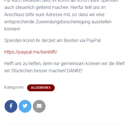
Für euch bedeutet dies, ihr könnt ab sofort eure Spenden
auch steuerlich geltend machen. Hierfür teilt uns im
Anschluss bitte eure Adresse mit, so dass wir eine
entsprechende Zuwendungsbescheinigung ausstellen
können!
Spenden könnt ihr derzeit am Besten via PayPal:
https://paypal.me/benhilft/
Helft uns zu helfen, denn nur gemeinsam können wir die Welt
ein Stückchen besser machen! DANKE!
Kategorien:
ALLGEMEINES