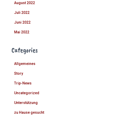
August 2022
Juli 2022
Juni 2022
Mai 2022
Categories
Allgemeines
Story
Trip-News
Uncategorized
Unterstützung
zu Hause gesucht