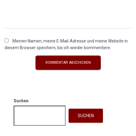
Meinen Namen, meine E-Mail-Adresse und meine Website in
diesem Browser speichern, bis ich wieder kommentiere.
Suchen
SUCHEN