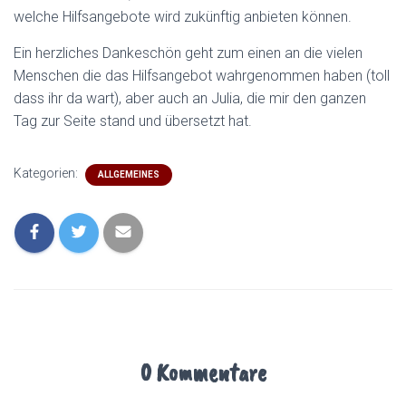
welche Hilfsangebote wird zukünftig anbieten können.
Ein herzliches Dankeschön geht zum einen an die vielen
Menschen die das Hilfsangebot wahrgenommen haben (toll
dass ihr da wart), aber auch an Julia, die mir den ganzen
Tag zur Seite stand und übersetzt hat.
Kategorien:
ALLGEMEINES
0 Kommentare