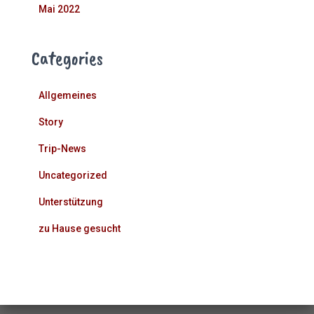
Mai 2022
Categories
Allgemeines
Story
Trip-News
Uncategorized
Unterstützung
zu Hause gesucht