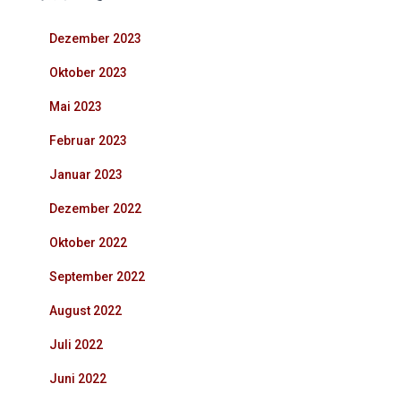
Dezember 2023
Oktober 2023
Mai 2023
Februar 2023
Januar 2023
Dezember 2022
Oktober 2022
September 2022
August 2022
Juli 2022
Juni 2022