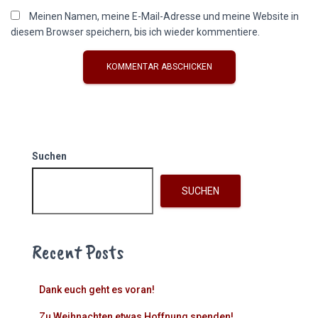
Meinen Namen, meine E-Mail-Adresse und meine Website in
diesem Browser speichern, bis ich wieder kommentiere.
Suchen
SUCHEN
Recent Posts
Dank euch geht es voran!
Zu Weihnachten etwas Hoffnung spenden!