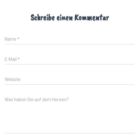
Schreibe einen Kommentar
Name
*
E-Mail
*
Website
Was haben Sie auf dem Herzen?