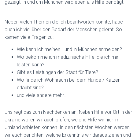
gezeigt, in und um München wird ebenfalls Hilfe benötigt.
Neben vielen Themen die ich beantworten konnte, habe
auch ich viel über den Bedarf der Menschen gelernt. So
kamen viele Fragen zu:
Wie kann ich meinen Hund in München anmelden?
Wo bekomme ich medizinische Hilfe, die ich mir
leisten kann?
Gibt es Leistungen der Stadt für Tiere?
Wo finde ich Wohnraum bei dem Hunde / Katzen
erlaubt sind?
und viele andere mehr…
Uns regt das zum Nachdenken an. Neben Hilfe vor Ort in der
Ukraine wollen wir auch prüfen, welche Hilfe wir hier im
Umland anbieten können. In den nächsten Wochen werden
wir euch berichten, welche Erkenntnis wir daraus ziehen und