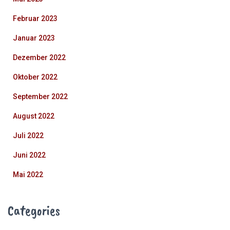
Februar 2023
Januar 2023
Dezember 2022
Oktober 2022
September 2022
August 2022
Juli 2022
Juni 2022
Mai 2022
Categories