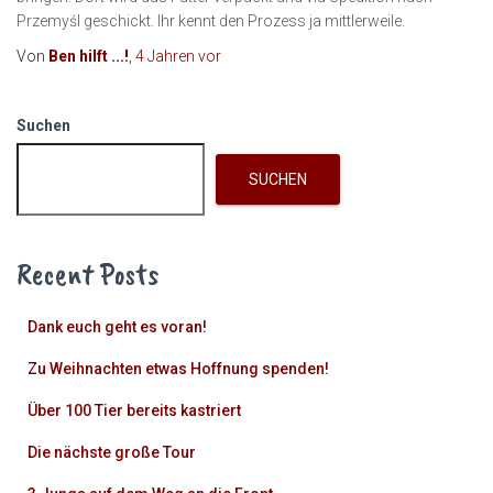
Przemyśl geschickt. Ihr kennt den Prozess ja mittlerweile.
Von
Ben hilft ...!
,
4 Jahren
vor
Suchen
SUCHEN
Recent Posts
Dank euch geht es voran!
Zu Weihnachten etwas Hoffnung spenden!
Über 100 Tier bereits kastriert
Die nächste große Tour