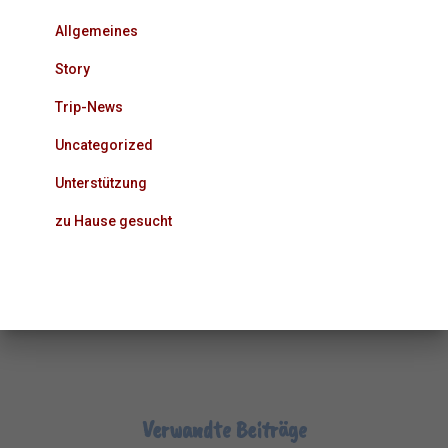
Allgemeines
Story
Trip-News
Uncategorized
Unterstützung
zu Hause gesucht
Verwandte Beiträge