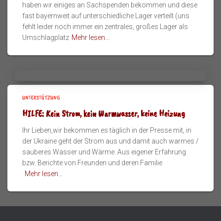
haben wir einiges an Sachspenden bekommen und diese
fast bayernweit auf unterschiedliche Lager verteilt (uns
fehlt leider noch immer ein zentrales, großes Lager als
Umschlagplatz
Mehr lesen…
UNTERSTÜTZUNG
HILFE: Kein Strom, kein Warmwasser, keine Heizung
Ihr Lieben,wir bekommen es täglich in der Presse mit, in
der Ukraine geht der Strom aus und damit auch warmes /
sauberes Wasser und Wärme. Aus eigener Erfahrung
bzw. Berichte von Freunden und deren Familie
Mehr lesen…