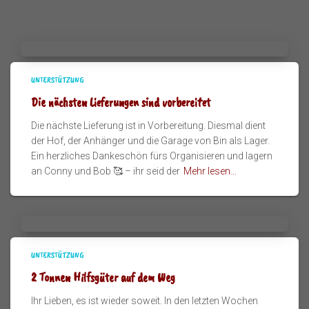
UNTERSTÜTZUNG
Die nächsten Lieferungen sind vorbereitet
Die nächste Lieferung ist in Vorbereitung. Diesmal dient
der Hof, der Anhänger und die Garage von Bin als Lager.
Ein herzliches Dankeschön fürs Organisieren und lagern
an Conny und Bob 🥰 – ihr seid der
Mehr lesen…
UNTERSTÜTZUNG
2 Tonnen Hilfsgüter auf dem Weg
Ihr Lieben, es ist wieder soweit. In den letzten Wochen