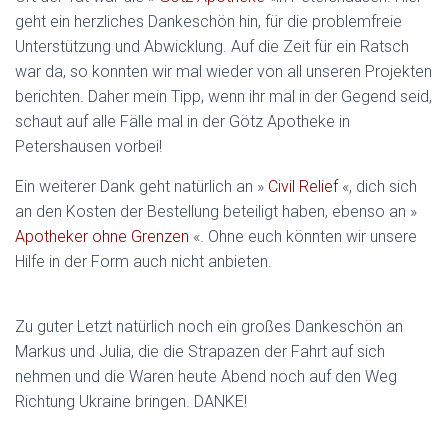
geht ein herzliches Dankeschön hin, für die problemfreie
Unterstützung und Abwicklung. Auf die Zeit für ein Ratsch
war da, so konnten wir mal wieder von all unseren Projekten
berichten. Daher mein Tipp, wenn ihr mal in der Gegend seid,
schaut auf alle Fälle mal in der Götz Apotheke in
Petershausen vorbei!
Ein weiterer Dank geht natürlich an »
Civil Relief
«, dich sich
an den Kosten der Bestellung beteiligt haben, ebenso an »
Apotheker ohne Grenzen
«. Ohne euch könnten wir unsere
Hilfe in der Form auch nicht anbieten.
Zu guter Letzt natürlich noch ein großes Dankeschön an
Markus und Julia, die die Strapazen der Fahrt auf sich
nehmen und die Waren heute Abend noch auf den Weg
Richtung Ukraine bringen. DANKE!