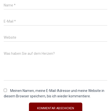
Name
*
E-Mail
*
Website
Was haben Sie auf dem Herzen?
Meinen Namen, meine E-Mail-Adresse und meine Website in
diesem Browser speichern, bis ich wieder kommentiere.