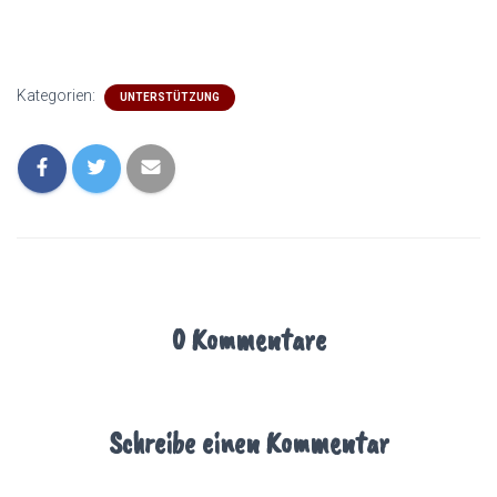
Kategorien:
UNTERSTÜTZUNG
0 Kommentare
Schreibe einen Kommentar