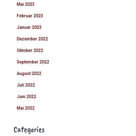
Mai 2023
Februar 2023
Januar 2023
Dezember 2022
Oktober 2022
September 2022
August 2022
Juli 2022
Juni 2022
Mai 2022
Categories