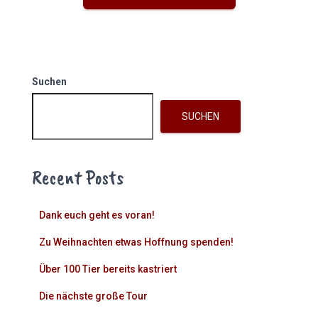
Suchen
SUCHEN
Recent Posts
Dank euch geht es voran!
Zu Weihnachten etwas Hoffnung spenden!
Über 100 Tier bereits kastriert
Die nächste große Tour