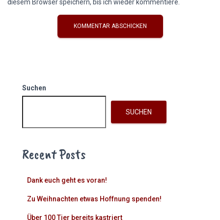
diesem Browser speichern, bis ich wieder kommentiere.
Suchen
SUCHEN
Recent Posts
Dank euch geht es voran!
Zu Weihnachten etwas Hoffnung spenden!
Über 100 Tier bereits kastriert