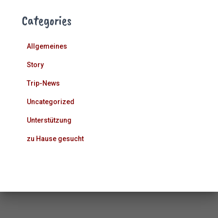
Categories
Allgemeines
Story
Trip-News
Uncategorized
Unterstützung
zu Hause gesucht