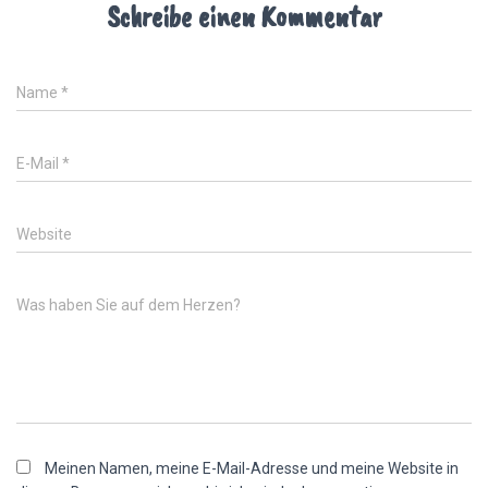
Schreibe einen Kommentar
Name
*
E-Mail
*
Website
Was haben Sie auf dem Herzen?
Meinen Namen, meine E-Mail-Adresse und meine Website in