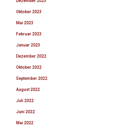
Dezember 2023
Oktober 2023
Mai 2023
Februar 2023
Januar 2023
Dezember 2022
Oktober 2022
September 2022
August 2022
Juli 2022
Juni 2022
Mai 2022