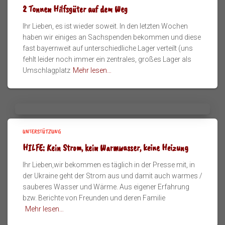
2 Tonnen Hilfsgüter auf dem Weg
Ihr Lieben, es ist wieder soweit. In den letzten Wochen
haben wir einiges an Sachspenden bekommen und diese
fast bayernweit auf unterschiedliche Lager verteilt (uns
fehlt leider noch immer ein zentrales, großes Lager als
Umschlagplatz
Mehr lesen…
UNTERSTÜTZUNG
HILFE: Kein Strom, kein Warmwasser, keine Heizung
Ihr Lieben,wir bekommen es täglich in der Presse mit, in
der Ukraine geht der Strom aus und damit auch warmes /
sauberes Wasser und Wärme. Aus eigener Erfahrung
bzw. Berichte von Freunden und deren Familie
Mehr lesen…