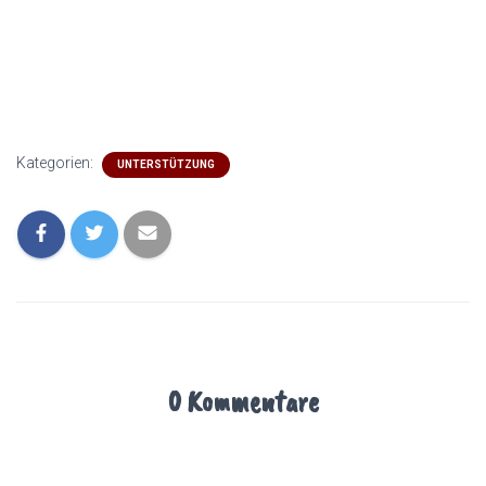
Kategorien:
UNTERSTÜTZUNG
0 Kommentare